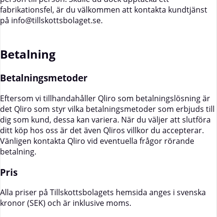
fabrikationsfel, är du välkommen att kontakta kundtjänst
på
info@tillskottsbolaget.se
.
Betalning
Betalningsmetoder
Eftersom vi tillhandahåller Qliro som betalningslösning är
det Qliro som styr vilka betalningsmetoder som erbjuds till
dig som kund, dessa kan variera. När du väljer att slutföra
ditt köp hos oss är det även Qliros villkor du accepterar.
Vänligen kontakta Qliro vid eventuella frågor rörande
betalning.
Pris
Alla priser på Tillskottsbolagets hemsida anges i svenska
kronor (SEK) och är inklusive moms.