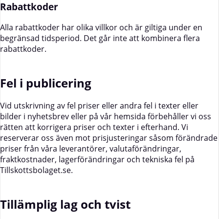
Rabattkoder
Alla rabattkoder har olika villkor och är giltiga under en
begränsad tidsperiod. Det går inte att kombinera flera
rabattkoder.
Fel i publicering
Vid utskrivning av fel priser eller andra fel i texter eller
bilder i nyhetsbrev eller på vår hemsida förbehåller vi oss
rätten att korrigera priser och texter i efterhand. Vi
reserverar oss även mot prisjusteringar såsom förändrade
priser från våra leverantörer, valutaförändringar,
fraktkostnader, lagerförändringar och tekniska fel på
Tillskottsbolaget.se.
Tillämplig lag och tvist