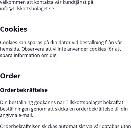
välkommen att kontakta vår kundtjänst på
info@tillskottsbolaget.se
.
Cookies
Cookies kan sparas på din dator vid beställning från vår
hemsida. Observera att vi inte använder cookies för att
spara information om dig.
Order
Orderbekräftelse
Din beställning godkänns när Tillskottsbolaget bekräftat
beställningen genom att skicka en orderbekräftelse till din
angivna e-mail.
Orderbekräftelsen skickas automatiskt via vår databas utan