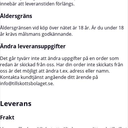
innebär att leveranstiden förlängs.
Åldersgräns
Åldersgränsen vid köp över nätet är 18 år. Är du under 18
år krävs målsmans godkännande.
Ändra leveransuppgifter
Det går tyvärr inte att ändra uppgifter på en order som
redan är skickad från oss. Har din order inte skickats från
oss är det möjligt att ändra t.ex. adress eller namn.
Kontakta kundtjänst angående ditt ärende på
info@tillskottsbolaget.se
.
Leverans
Frakt