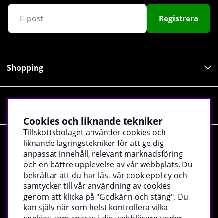
Registrera
Shopping
Information
Cookies och liknande tekniker
Tillskottsbolaget använder cookies och
Sociala medier
liknande lagringstekniker för att ge dig
anpassat innehåll, relevant marknadsföring
och en bättre upplevelse av vår webbplats. Du
bekräftar att du har läst vår cookiepolicy och
Företagsuppgifter
samtycker till vår användning av cookies
genom att klicka på "Godkänn och stäng". Du
kan själv när som helst kontrollera vilka