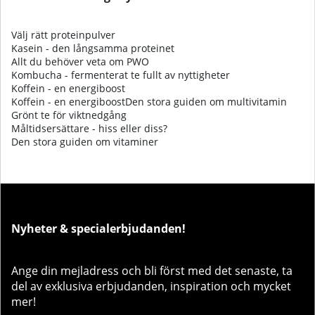
Välj rätt proteinpulver
Kasein - den långsamma proteinet
Allt du behöver veta om PWO
Kombucha - fermenterat te fullt av nyttigheter
Koffein - en energiboost
Koffein - en energiboostDen stora guiden om multivitamin
Grönt te för viktnedgång
Måltidsersättare - hiss eller diss?
Den stora guiden om vitaminer
Nyheter & specialerbjudanden!
Ange din mejladress och bli först med det senaste, ta
del av exklusiva erbjudanden, inspiration och mycket
mer!