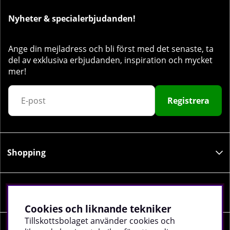
Nyheter & specialerbjudanden!
Ange din mejladress och bli först med det senaste, ta
del av exklusiva erbjudanden, inspiration och mycket
mer!
Registrera
Shopping
Information
Cookies och liknande tekniker
Tillskottsbolaget använder cookies och