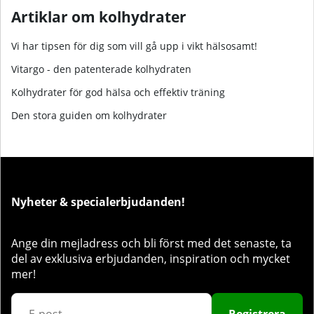
Artiklar om kolhydrater
Vi har tipsen för dig som vill gå upp i vikt hälsosamt!
Vitargo - den patenterade kolhydraten
Kolhydrater för god hälsa och effektiv träning
Den stora guiden om kolhydrater
Nyheter & specialerbjudanden!
Ange din mejladress och bli först med det senaste, ta
del av exklusiva erbjudanden, inspiration och mycket
mer!