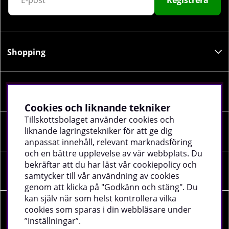
Registrera
Shopping
Information
Cookies och liknande tekniker
Tillskottsbolaget använder cookies och
liknande lagringstekniker för att ge dig
Sociala medier
anpassat innehåll, relevant marknadsföring
och en bättre upplevelse av vår webbplats. Du
bekräftar att du har läst vår cookiepolicy och
Företagsuppgifter
samtycker till vår användning av cookies
genom att klicka på "Godkänn och stäng". Du
kan själv när som helst kontrollera vilka
cookies som sparas i din webbläsare under
”Inställningar”.