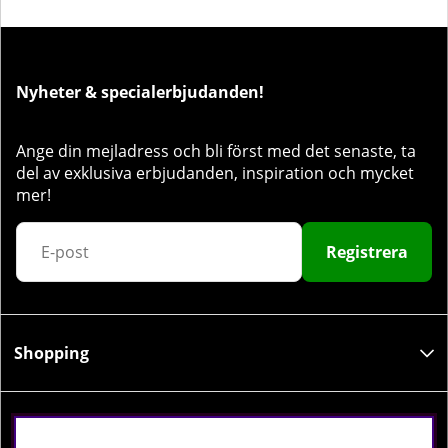
Nyheter & specialerbjudanden!
Ange din mejladress och bli först med det senaste, ta
del av exklusiva erbjudanden, inspiration och mycket
mer!
Registrera
Shopping
Information