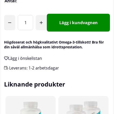
Antal:
Lägg i kundvagnen
Högdoserat och högkvalitativt Omega-3-tillskott! Bra för
din såväl allmänhälsa som idrottsprestation.
Leverans:
1-2 arbetsdagar
Liknande produkter