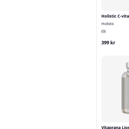
Holistic
0
399 kr