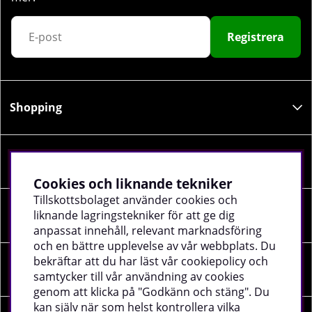
Registrera
Shopping
Information
Cookies och liknande tekniker
Tillskottsbolaget använder cookies och
liknande lagringstekniker för att ge dig
Sociala medier
anpassat innehåll, relevant marknadsföring
och en bättre upplevelse av vår webbplats. Du
bekräftar att du har läst vår cookiepolicy och
Företagsuppgifter
samtycker till vår användning av cookies
genom att klicka på "Godkänn och stäng". Du
kan själv när som helst kontrollera vilka