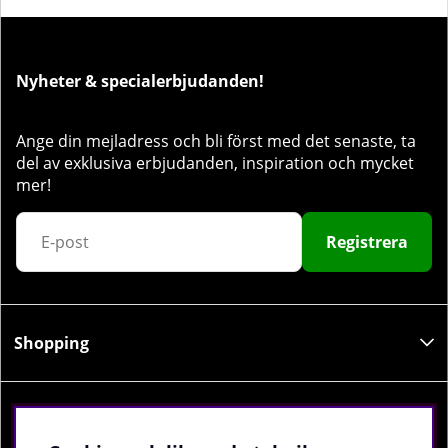
Nyheter & specialerbjudanden!
Ange din mejladress och bli först med det senaste, ta
del av exklusiva erbjudanden, inspiration och mycket
mer!
Registrera
Shopping
Information