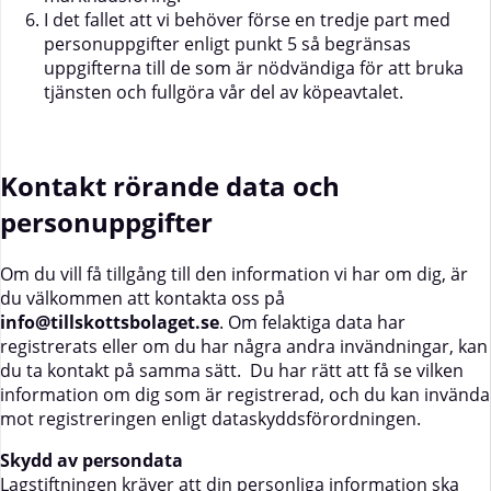
I det fallet att vi behöver förse en tredje part med
personuppgifter enligt punkt 5 så begränsas
uppgifterna till de som är nödvändiga för att bruka
tjänsten och fullgöra vår del av köpeavtalet.
Kontakt rörande data och
personuppgifter
Om du vill få tillgång till den information vi har om dig, är
du välkommen att kontakta oss på
info@tillskottsbolaget.se
. Om felaktiga data har
registrerats eller om du har några andra invändningar, kan
du ta kontakt på samma sätt. Du har rätt att få se vilken
information om dig som är registrerad, och du kan invända
mot registreringen enligt dataskyddsförordningen.
Skydd av persondata
Lagstiftningen kräver att din personliga information ska