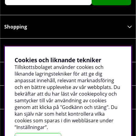
Shopping
Information
Cookies och liknande tekniker
Tillskottsbolaget använder cookies och
liknande lagringstekniker för att ge dig
Sociala medier
anpassat innehåll, relevant marknadsföring
och en bättre upplevelse av vår webbplats. Du
bekräftar att du har läst vår cookiepolicy och
Företagsuppgifter
samtycker till vår användning av cookies
genom att klicka på "Godkänn och stäng". Du
kan själv när som helst kontrollera vilka
cookies som sparas i din webbläsare under
”Inställningar”.