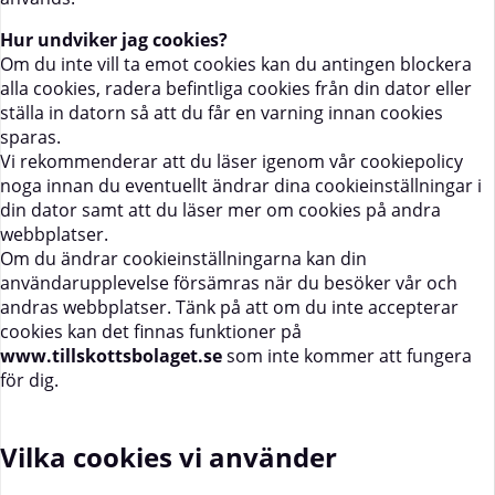
Hur undviker jag cookies?
Om du inte vill ta emot cookies kan du antingen blockera
alla cookies, radera befintliga cookies från din dator eller
ställa in datorn så att du får en varning innan cookies
sparas.
Vi rekommenderar att du läser igenom vår cookiepolicy
noga innan du eventuellt ändrar dina cookieinställningar i
din dator samt att du läser mer om cookies på andra
webbplatser.
Om du ändrar cookieinställningarna kan din
användarupplevelse försämras när du besöker vår och
andras webbplatser. Tänk på att om du inte accepterar
cookies kan det finnas funktioner på
www.tillskottsbolaget.se
som inte kommer att fungera
för dig.
Vilka cookies vi använder