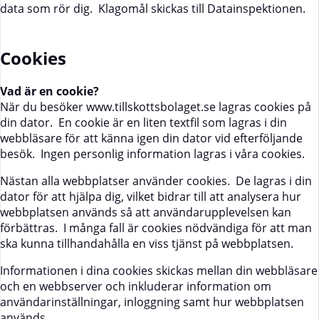
data som rör dig. Klagomål skickas till Datainspektionen.
Cookies
Vad är en cookie?
När du besöker www.tillskottsbolaget.se lagras cookies på
din dator. En cookie är en liten textfil som lagras i din
webbläsare för att känna igen din dator vid efterföljande
besök. Ingen personlig information lagras i våra cookies.
Nästan alla webbplatser använder cookies. De lagras i din
dator för att hjälpa dig, vilket bidrar till att analysera hur
webbplatsen används så att användarupplevelsen kan
förbättras. I många fall är cookies nödvändiga för att man
ska kunna tillhandahålla en viss tjänst på webbplatsen.
Informationen i dina cookies skickas mellan din webbläsare
och en webbserver och inkluderar information om
användarinställningar, inloggning samt hur webbplatsen
används.