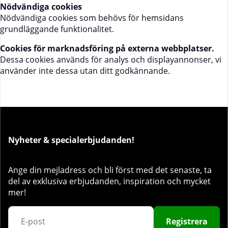
Nödvändiga cookies
Nödvändiga cookies som behövs för hemsidans
grundläggande funktionalitet.
Cookies för marknadsföring på externa webbplatser.
Dessa cookies används för analys och displayannonser, vi
använder inte dessa utan ditt godkännande.
Nyheter & specialerbjudanden!
Ange din mejladress och bli först med det senaste, ta
del av exklusiva erbjudanden, inspiration och mycket
mer!
Registrera