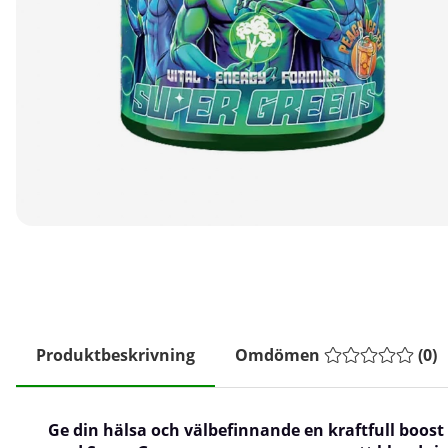
Produktbeskrivning
Omdömen
(
0
)
Ge din hälsa och välbefinnande en kraftfull boost