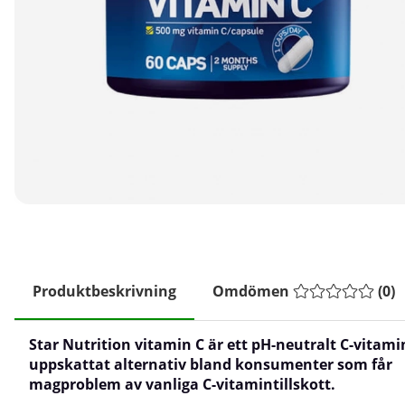
Produktbeskrivning
Omdömen
(
0
)
Star Nutrition vitamin C är ett pH-neutralt C-vitamin
uppskattat alternativ bland konsumenter som får
magproblem av vanliga C-vitamintillskott.