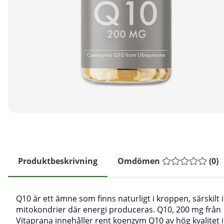
Produktbeskrivning
Omdömen
(
0
)
Q10 är ett ämne som finns naturligt i kroppen, särskilt i
mitokondrier där energi produceras. Q10, 200 mg från
Vitaprana innehåller rent koenzym Q10 av hög kvalitet i