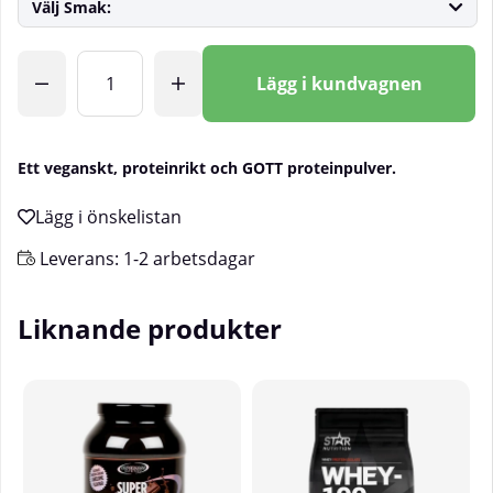
Välj Smak:
Antal
Lägg i kundvagnen
Ett veganskt, proteinrikt och GOTT proteinpulver.
Leverans:
1-2 arbetsdagar
Liknande produkter