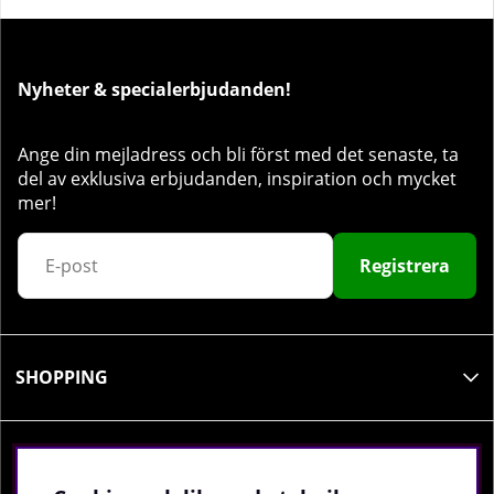
Nyheter & specialerbjudanden!
Ange din mejladress och bli först med det senaste, ta
del av exklusiva erbjudanden, inspiration och mycket
mer!
Registrera
SHOPPING
INFORMATION