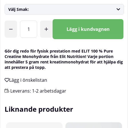
Välj Smak:
Antal
Lägg i kundvagnen
Gör dig redo för fysisk prestation med ELIT 100 % Pure
Creatine Monohydrate från Elit Nutrition! Varje portion
innehåller 5 gram rent kreatinmonohydrat för att hjälpa dig
att prestera på topp.
Leverans:
1-2 arbetsdagar
Liknande produkter