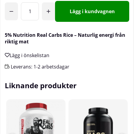
Lägg i kundvagnen
5% Nutrition Real Carbs Rice – Naturlig energi från
riktig mat
Leverans:
1-2 arbetsdagar
Liknande produkter