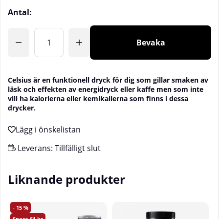
Antal:
Bevaka
Celsius
är en funktionell dryck för dig som gillar smaken av
läsk och effekten av energidryck eller kaffe men som inte
vill ha kalorierna eller kemikalierna som finns i dessa
drycker.
Leverans:
Tillfälligt slut
Liknande produkter
15
61