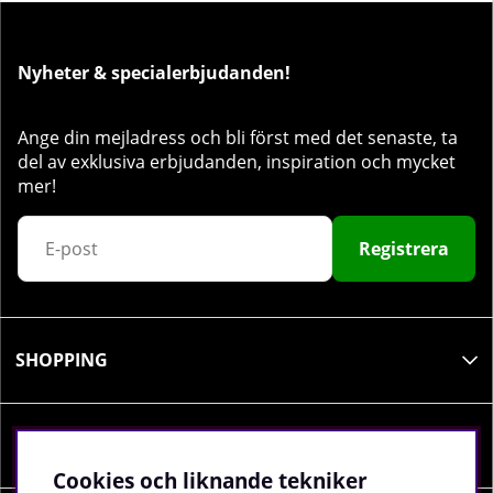
Nyheter & specialerbjudanden!
Ange din mejladress och bli först med det senaste, ta
del av exklusiva erbjudanden, inspiration och mycket
mer!
Registrera
SHOPPING
INFORMATION
Cookies och liknande tekniker