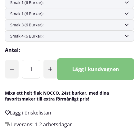
Antal:
Lägg i kundvagnen
Mixa ett helt flak NOCCO, 24st burkar, med dina
favoritsmaker till extra förmånligt pris!
Leverans:
1-2 arbetsdagar