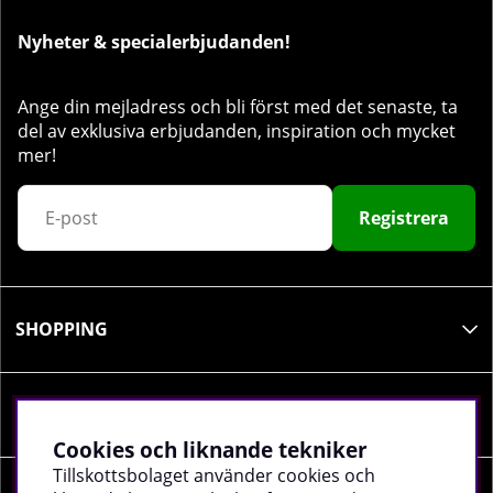
Nyheter & specialerbjudanden!
Ange din mejladress och bli först med det senaste, ta
del av exklusiva erbjudanden, inspiration och mycket
mer!
Registrera
SHOPPING
INFORMATION
Cookies och liknande tekniker
Tillskottsbolaget använder cookies och