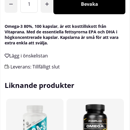
Bevaka
Omega-3 80%, 100 kapslar, är ett kosttillskott från
Vitaprana. Med de essentiella fettsyrorna EPA och DHA i
högkoncentrerade kapslar. Kapslarna är små för att vara
extra enkla att svälja.
Leverans:
Tillfälligt slut
Liknande produkter