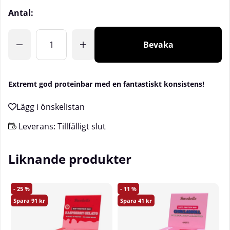
Antal:
Bevaka
Extremt god proteinbar med en fantastiskt konsistens!
Leverans:
Tillfälligt slut
Liknande produkter
25
11
91
41