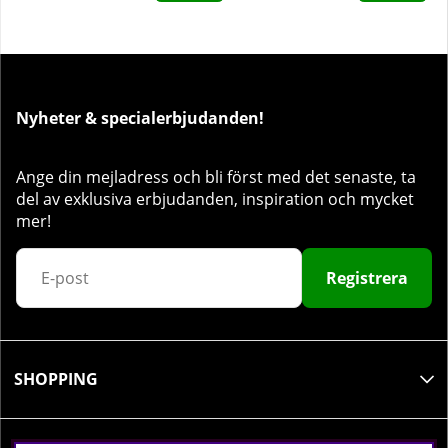
Nyheter & specialerbjudanden!
Ange din mejladress och bli först med det senaste, ta
del av exklusiva erbjudanden, inspiration och mycket
mer!
Registrera
SHOPPING