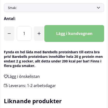
Antal:
Lägg i kundvagnen
Fynda en hel låda med Barebells proteinbars till extra bra
pris! Barebells proteinbars innehåller hela 20 g protein men
endast 2 g socker, allt detta under 200 kcal per bar! Finns i
flera goda smaker.
Leverans:
1-2 arbetsdagar
Liknande produkter