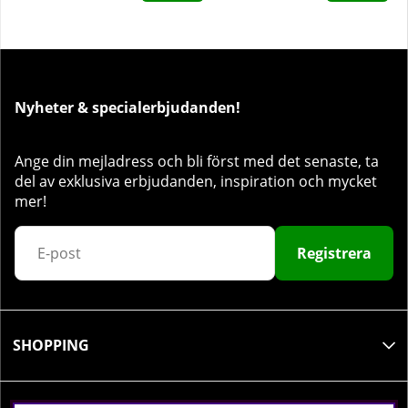
Nyheter & specialerbjudanden!
Ange din mejladress och bli först med det senaste, ta
del av exklusiva erbjudanden, inspiration och mycket
mer!
Registrera
SHOPPING