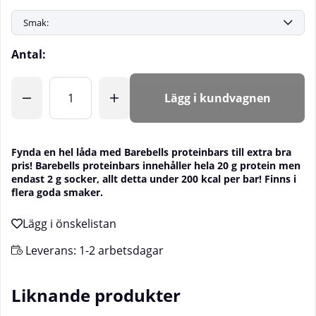
Antal:
Lägg i kundvagnen
Fynda en hel låda med Barebells proteinbars till extra bra
pris! Barebells proteinbars innehåller hela 20 g protein men
endast 2 g socker, allt detta under 200 kcal per bar! Finns i
flera goda smaker.
Leverans:
1-2 arbetsdagar
Liknande produkter