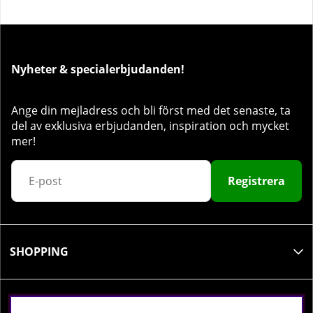
Nyheter & specialerbjudanden!
Ange din mejladress och bli först med det senaste, ta
del av exklusiva erbjudanden, inspiration och mycket
mer!
Registrera
SHOPPING
INFORMATION