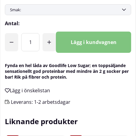
Antal:
Lägg i kundvagnen
Fynda en hel låda av Goodlife Low Sugar; en toppsäljande
sensationellt god proteinbar med mindre än 2 g socker per
bar! Rik på fibrer och protein.
Leverans:
1-2 arbetsdagar
Liknande produkter