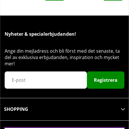
Nyheter & specialerbjudanden!
Ange din mejladress och bli först med det senaste, ta
del av exklusiva erbjudanden, inspiration och mycket
mer!
Registrera
SHOPPING