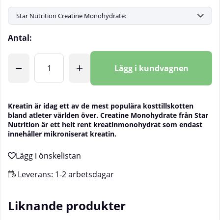
Antal:
Lägg i kundvagnen
Kreatin är idag ett av de mest populära kosttillskotten
bland atleter världen över. Creatine Monohydrate från Star
Nutrition är ett helt rent kreatinmonohydrat som endast
innehåller mikroniserat kreatin.
Leverans:
1-2 arbetsdagar
Liknande produkter