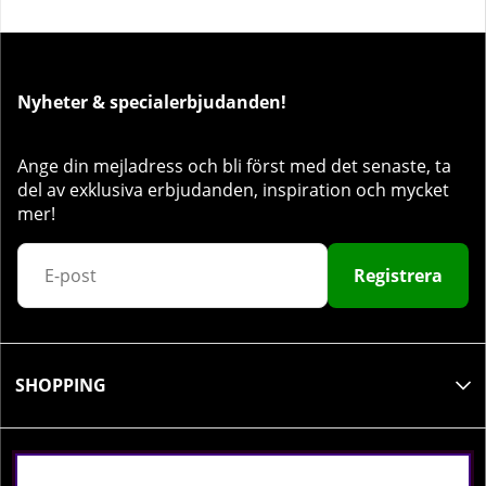
Nyheter & specialerbjudanden!
Ange din mejladress och bli först med det senaste, ta
del av exklusiva erbjudanden, inspiration och mycket
mer!
Registrera
SHOPPING
INFORMATION