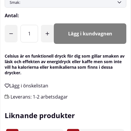
Antal:
Lägg i kundvagnen
Celsius
är en funktionell dryck för dig som gillar smaken av
läsk och effekten av energidryck eller kaffe men som inte
vill ha kalorierna eller kemikalierna som finns i dessa
drycker.
Leverans:
1-2 arbetsdagar
Liknande produkter