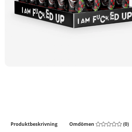
Produktbeskrivning
Omdömen
(
0
)