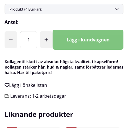
Antal:
Lägg i kundvagnen
Kollagentillskott av absolut högsta kvalitet, i kapselform!
Kollagen stärker hår, hud & naglar, samt förbättrar ledernas
hälsa. Här till paketpris!
Leverans:
1-2 arbetsdagar
Liknande produkter