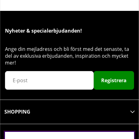
Nyheter & specialerbjudanden!
Ange din mejladress och bli först med det senaste, ta
del av exklusiva erbjudanden, inspiration och mycket
mer!
Registrera
SHOPPING
INFORMATION