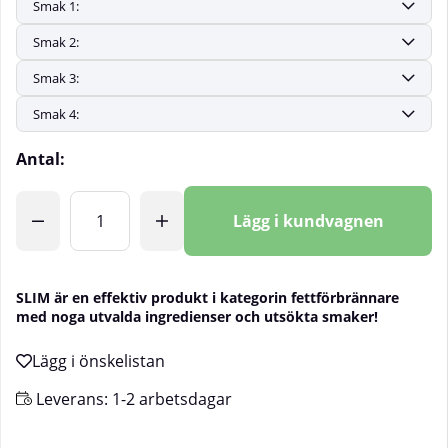
Antal:
Lägg i kundvagnen
SLIM är en effektiv produkt i kategorin fettförbrännare
med noga utvalda ingredienser och utsökta smaker!
Leverans:
1-2 arbetsdagar