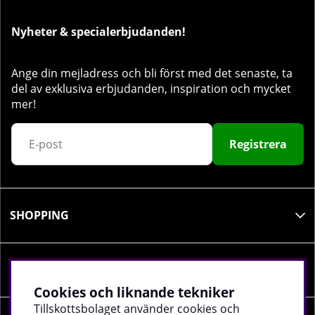
Nyheter & specialerbjudanden!
Ange din mejladress och bli först med det senaste, ta
del av exklusiva erbjudanden, inspiration och mycket
mer!
Registrera
SHOPPING
INFORMATION
Cookies och liknande tekniker
Tillskottsbolaget använder cookies och