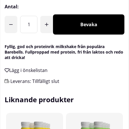
Antal:
Bevaka
Fyllig, god och proteinrik milkshake från populära
Barebells. Fullproppad med protein, fri från laktos och redo
att dricka!
Leverans:
Tillfälligt slut
Liknande produkter