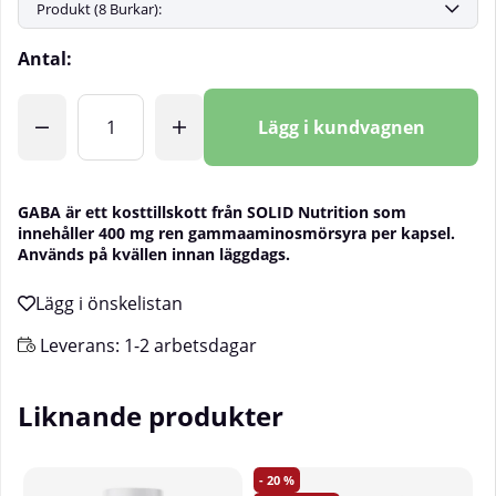
Antal:
Lägg i kundvagnen
GABA är ett kosttillskott från SOLID Nutrition som
innehåller 400 mg ren gammaaminosmörsyra per kapsel.
Används på kvällen innan läggdags.
Leverans:
1-2 arbetsdagar
Liknande produkter
20