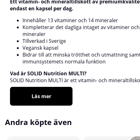
Ett vitamin- och mineraltillskott av premiumkvalite
endast en kapsel per dag.
Innehåller 13 vitaminer och 14 mineraler
Kompletterar det dagliga intaget av vitaminer och
mineraler
Tillverkad i Sverige
Vegansk kapsel
Bidrar till att minska trötthet och utmattning samt 
immunsystemets normala funktion
Vad är SOLID Nutrition MULTI?
SOLID Nutrition MULTI är ett vitamin- och mineraltillsko
Läs mer
Andra köpte även