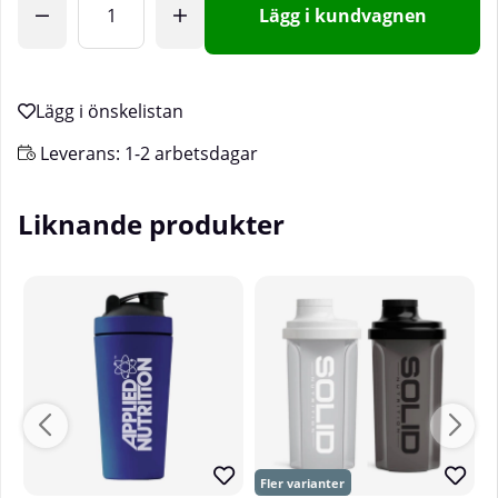
Lägg i kundvagnen
Leverans:
1-2 arbetsdagar
Liknande produkter