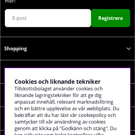
mer!
Registrera
Shopping
Information
Cookies och liknande tekniker
Tillskottsbolaget använder cookies och
liknande lagringstekniker för att ge dig
Sociala medier
anpassat innehåll, relevant marknadsföring
och en bättre upplevelse av vår webbplats. Du
bekräftar att du har läst vår cookiepolicy och
Företagsuppgifter
samtycker till vår användning av cookies
genom att klicka på "Godkänn och stäng". Du