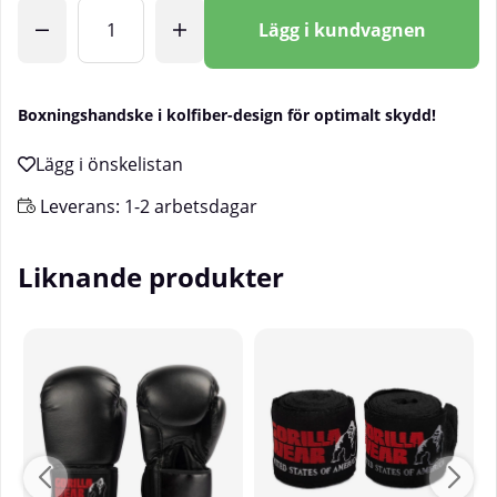
Antal
Lägg i kundvagnen
Boxningshandske i kolfiber-design för optimalt skydd!
Leverans:
1-2 arbetsdagar
Liknande produkter