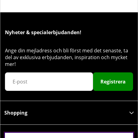
Nyheter & specialerbjudanden!
Ange din mejladress och bli först med det senaste, ta
del av exklusiva erbjudanden, inspiration och mycket
mer!
Registrera
Shopping
Information