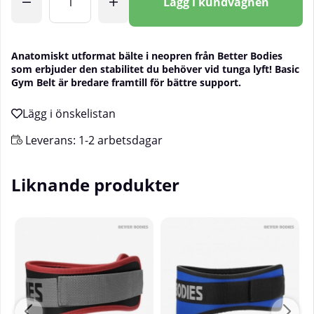
Lägg i kundvagnen
Anatomiskt utformat bälte i neopren från Better Bodies
som erbjuder den stabilitet du behöver vid tunga lyft! Basic
Gym Belt är bredare framtill för bättre support.
Leverans:
1-2 arbetsdagar
Liknande produkter