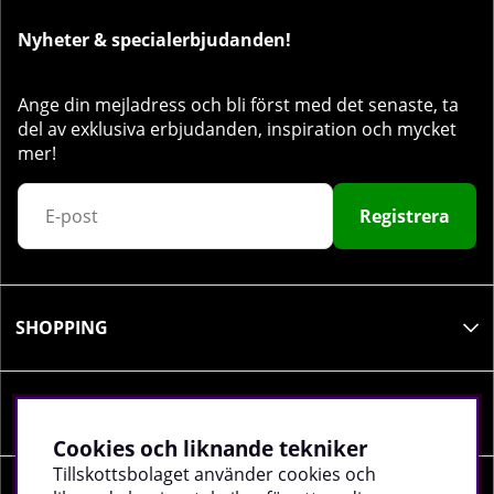
Nyheter & specialerbjudanden!
Ange din mejladress och bli först med det senaste, ta
del av exklusiva erbjudanden, inspiration och mycket
mer!
Registrera
SHOPPING
INFORMATION
Cookies och liknande tekniker
Tillskottsbolaget använder cookies och