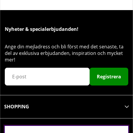
Nyheter & specialerbjudanden!
Ange din mejladress och bli först med det senaste, ta
del av exklusiva erbjudanden, inspiration och mycket
mer!
Registrera
SHOPPING
INFORMATION