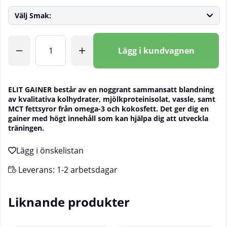
Välj Smak:
Antal
Lägg i kundvagnen
ELIT GAINER består av en noggrant sammansatt blandning
av kvalitativa kolhydrater, mjölkproteinisolat, vassle, samt
MCT fettsyror från omega-3 och kokosfett. Det ger dig en
gainer med högt innehåll som kan hjälpa dig att utveckla
träningen.
Leverans:
1-2 arbetsdagar
Liknande produkter