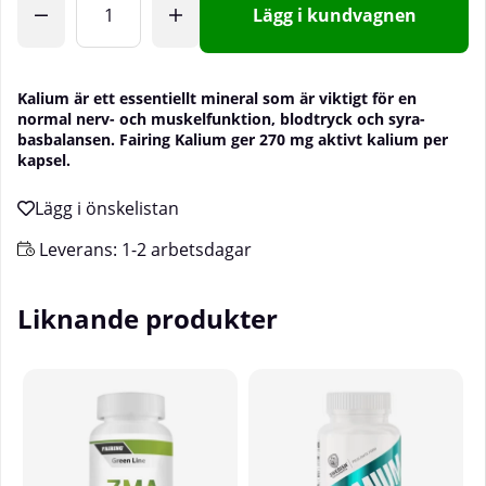
Lägg i kundvagnen
Kalium är ett essentiellt mineral som är viktigt för en
normal nerv- och muskelfunktion, blodtryck och syra-
basbalansen. Fairing Kalium ger 270 mg aktivt kalium per
kapsel.
Leverans:
1-2 arbetsdagar
Liknande produkter