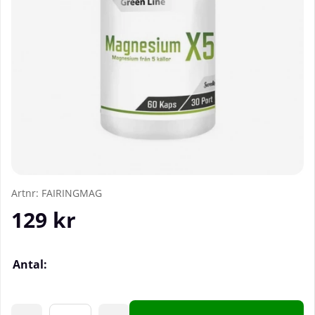
Artnr:
FAIRINGMAG
129
kr
Antal: