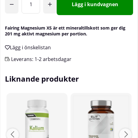
Lägg i kundvagnen
Fairing Magnesium X5 är ett mineraltillskott som ger dig
201 mg aktivt magnesium per portion.
Leverans:
1-2 arbetsdagar
Liknande produkter