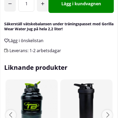
Lägg i kundvagnen
Säkerställ vätskebalansen under träningspasset med Gorilla
Wear Water Jug på hela 2,2 liter!
Leverans:
1-2 arbetsdagar
Liknande produkter