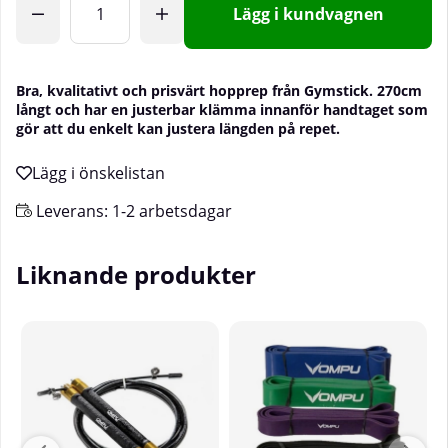
Lägg i kundvagnen
Bra, kvalitativt och prisvärt hopprep från Gymstick. 270cm
långt och har en
justerbar klämma innanför handtaget som
gör att du enkelt kan justera längden på repet.
Leverans:
1-2 arbetsdagar
Liknande produkter