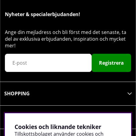
Nyheter & specialerbjudanden!
Ange din mejladress och bli först med det senaste, ta
del av exklusiva erbjudanden, inspiration och mycket
mer!
Registrera
SHOPPING
INFORMATION
Cookies och liknande tekniker
Tillskottsbolaget använder cookies och