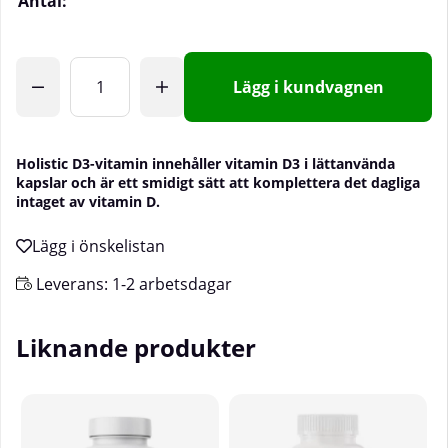
Antal:
Lägg i kundvagnen
Holistic D3-vitamin innehåller vitamin D3 i lättanvända
kapslar och är ett smidigt sätt att komplettera det dagliga
intaget av vitamin D.
Leverans:
1-2 arbetsdagar
Liknande produkter