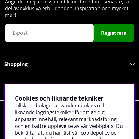
Ange din mejladress och bli först med det senaste, ta
del av exklusiva erbjudanden, inspiration och mycket
mer!
Registrera
Shopping
Information
Cookies och liknande tekniker
Tillskottsbolaget använder cookies och
liknande lagringstekniker för att ge dig
Sociala medier
anpassat innehåll, relevant marknadsföring
och en bättre upplevelse av vår webbplats. Du
bekräftar att du har läst vår cookiepolicy och
Företagsuppgifter