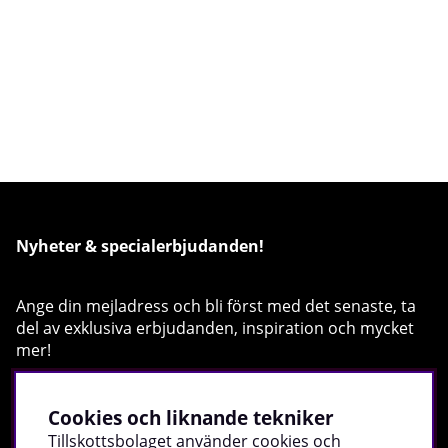
Nyheter & specialerbjudanden!
Ange din mejladress och bli först med det senaste, ta
del av exklusiva erbjudanden, inspiration och mycket
mer!
Registrera
Cookies och liknande tekniker
Tillskottsbolaget använder cookies och