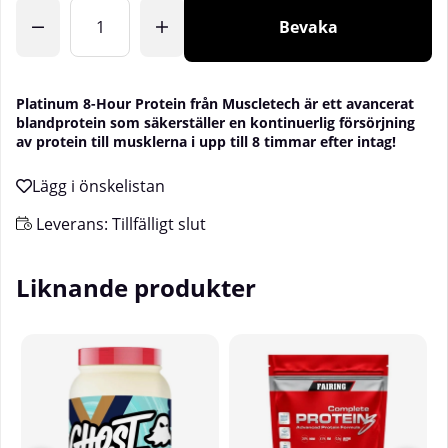
Antal
Bevaka
Platinum 8-Hour Protein från Muscletech är ett avancerat
blandprotein som säkerställer en kontinuerlig försörjning
av protein till musklerna i upp till 8 timmar efter intag!
Leverans:
Tillfälligt slut
Liknande produkter