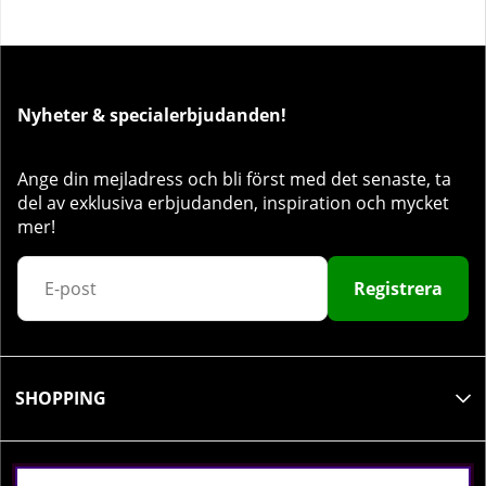
Nyheter & specialerbjudanden!
Ange din mejladress och bli först med det senaste, ta
del av exklusiva erbjudanden, inspiration och mycket
mer!
Registrera
SHOPPING
INFORMATION