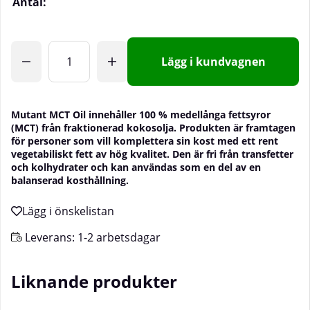
Antal:
Lägg i kundvagnen
Mutant MCT Oil innehåller 100 % medellånga fettsyror
(MCT) från fraktionerad kokosolja. Produkten är framtagen
för personer som vill komplettera sin kost med ett rent
vegetabiliskt fett av hög kvalitet. Den är fri från transfetter
och kolhydrater och kan användas som en del av en
balanserad kosthållning.
Leverans:
1-2 arbetsdagar
Liknande produkter