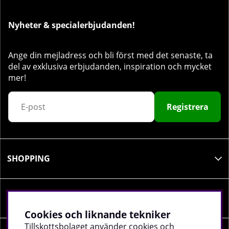
Nyheter & specialerbjudanden!
Ange din mejladress och bli först med det senaste, ta
del av exklusiva erbjudanden, inspiration och mycket
mer!
Registrera
SHOPPING
INFORMATION
Cookies och liknande tekniker
Tillskottsbolaget använder cookies och