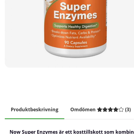
Produktbeskrivning
Omdömen
(
3
)
Now Super Enzymes är ett kosttillskott som kombin